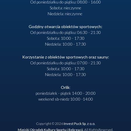
Od poniedziałku do piątku: 08:00 - 16:00
Sobota: nieczynne
Niedziela: nieczynne
Godziny otwarcia obiektów sportowych:
Od poniedziałku do piątku: 06:30 - 21:30
Sobota: 10:00 - 17:30
Niedziela: 10:00 - 17:30
Korzystanie z obiektów sportowych oraz sauny:
Od poniedziałku do piątku: 07:00 - 21:30
Sobota: 10:00 - 17:30
Niedziela: 10:00 - 17:30
Orlik
:
poniedziałek - piątek 14:00 - 20:00
weekend sb-niedz 10:00 -14:00
Copyright © 2026
Invest Puck Sp. z o.o.
Miejski Ośrodek Kultury Sportu i Rekreacji
. All RightsReserved.