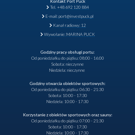
Kontakt Port Puck
Tel. +48 692 120 884
E-mail: port@investpuck.pl
Kanał radiowy: 12
Wywołanie: MARINA PUCK
Godziny pracy obsługi portu:
Od poniedziałku do piątku: 08:00 - 16:00
Sobota: nieczynne
Niedziela: nieczynne
Godziny otwarcia obiektów sportowych:
Od poniedziałku do piątku: 06:30 - 21:30
Sobota: 10:00 - 17:30
Niedziela: 10:00 - 17:30
Korzystanie z obiektów sportowych oraz sauny:
Od poniedziałku do piątku: 07:00 - 21:30
Sobota: 10:00 - 17:30
Niedziela: 10:00 - 17:30