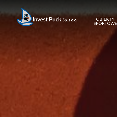
OBIEKTY
SPORTOWE