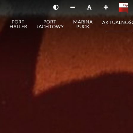
PORT
PORT
MARINA
AKTUALNOŚ
HALLER
JACHTOWY
PUCK