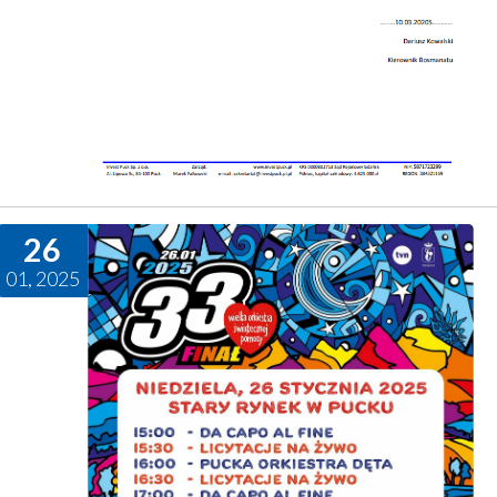
26
01, 2025