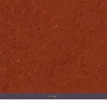
START