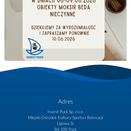
FUNDUSZE EUROPEJSKIE
Adres
Invest Puck Sp. z o.o.
Miejski Ośrodek Kultury Sportu i Rekreacji
Lipowa 3c
84-100 Puck