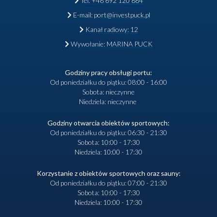
Tel. +48 692 120 884
E-mail: port@investpuck.pl
Kanał radiowy: 12
Wywołanie: MARINA PUCK
Godziny pracy obsługi portu:
Od poniedziałku do piątku: 08:00 - 16:00
Sobota: nieczynne
Niedziela: nieczynne
Godziny otwarcia obiektów sportowych:
Od poniedziałku do piątku: 06:30 - 21:30
Sobota: 10:00 - 17:30
Niedziela: 10:00 - 17:30
Korzystanie z obiektów sportowych oraz sauny:
Od poniedziałku do piątku: 07:00 - 21:30
Sobota: 10:00 - 17:30
Niedziela: 10:00 - 17:30