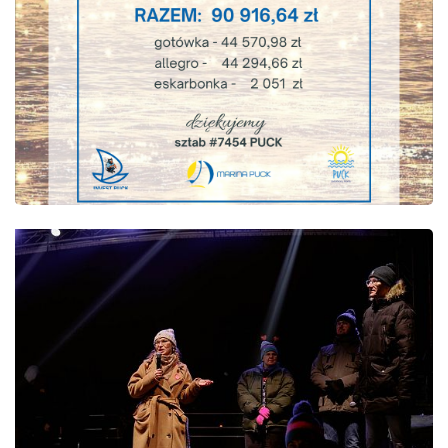
FUNDUSZE EUROPEJSKIE